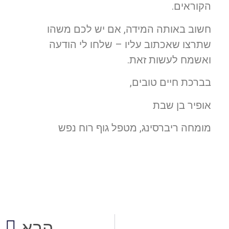
הקוראים.
חשוב באותה המידה, אם יש לכם משהו
שתרצו שאכתוב עליו – שלחו לי הודעה
ואשמח לעשות זאת.
בברכת חיים טובים,
אופיר בן שבת
מומחה ריברסינג, מטפל גוף רוח נפש
הבא