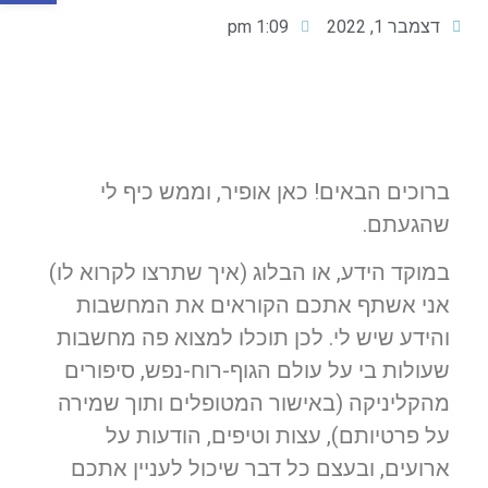
דצמבר 1, 2022
1:09 pm
ברוכים הבאים! כאן אופיר, וממש כיף לי
שהגעתם.
במוקד הידע, או הבלוג (איך שתרצו לקרוא לו)
אני אשתף אתכם הקוראים את המחשבות
והידע שיש לי. לכן תוכלו למצוא פה מחשבות
שעולות בי על עולם הגוף-רוח-נפש, סיפורים
מהקליניקה (באישור המטופלים ותוך שמירה
על פרטיותם), עצות וטיפים, הודעות על
ארועים, ובעצם כל דבר שיכול לעניין אתכם